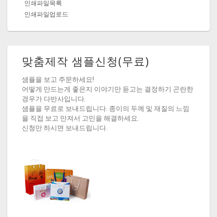
인쇄파일목록
인쇄파일업로드
맞춤제작 샘플신청(무료)
샘플을 보고 주문하세요!
어떻게 만드는게 좋은지 이야기만 듣고는 결정하기 곤란한
경우가 다반사입니다.
샘플을 무료로 보내드립니다. 종이의 두께 및 재질의 느낌
을 직접 보고 만져서 고민을 해결하세요.
신청만 하시면 보내드립니다.