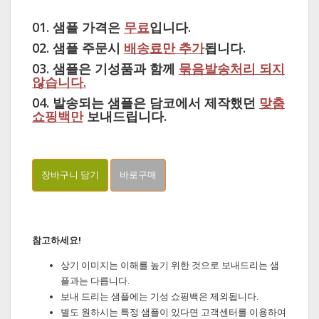
01. 샘플 가격은
무료
입니다.
02. 샘플 주문시
배송료만 추가
됩니다.
03. 샘플은 기성품과 함께
묶음발송처리 되지
않습니다.
04. 발송되는 샘플은 담코에서 제작했던
맞춤
쇼핑백만
보내드립니다.
참고하세요!
상기 이미지는 이해를 높기 위한 것으로 보내드리는 샘
플과는 다릅니다.
보내 드리는 샘플에는 기성 쇼핑백은 제외됩니다.
별도 원하시는 특정 샘플이 있다면 고객센터를 이용하여